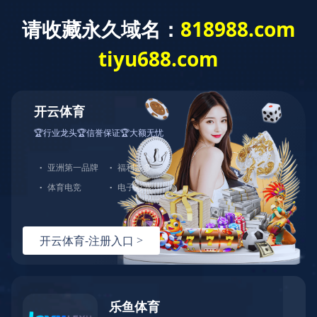
爱游戏官方网站
新闻动态
顺利收官！爱游戏官方网站-爱游戏(中国)CMEF
中国国际医疗器械博览会圆满闭幕