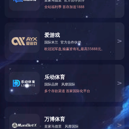
婴儿透明洗胃示教模型
婴儿骨内灌注模型
型号： NO.TY1559
型号： NO.TY1831
小儿腰穿训练模型
婴儿腰穿模型
型号： NO.TY1558
型号： NO.TY1557