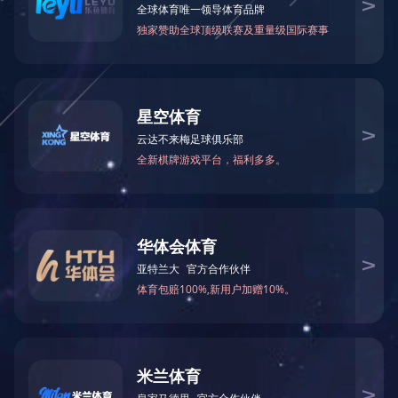
模型
型号： NO.TY6054
型号： NO.TY9031
小儿多功能鼻饲及洗胃平
新生儿气管插管模型
台2.0
型号：NO.TY1581
型号： NO.TY1560